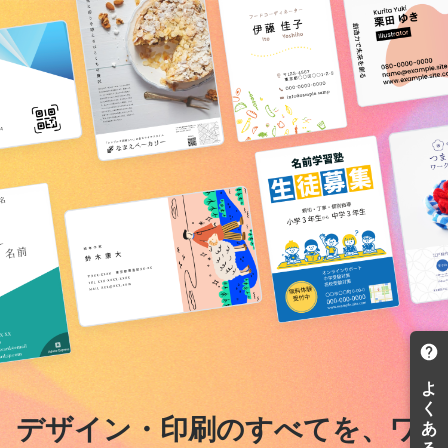
デザイン・印刷のすべてを、ワ